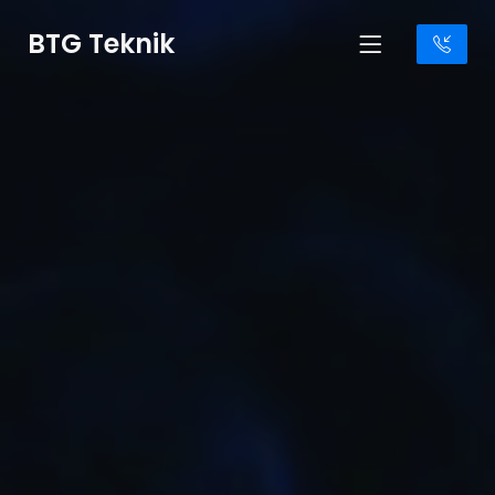
BTG Teknik