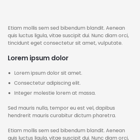
Etiam mollis sem sed bibendum blandit. Aenean
quis luctus ligula, vitae suscipit dui. Nunc diam orci,
tincidunt eget consectetur sit amet, vulputate.
Lorem ipsum dolor
Lorem ipsum dolor sit amet.
Consectetur adipiscing elit.
Integer molestie lorem at massa.
Sed mauris nulla, tempor eu est vel, dapibus
hendrerit mauris curabitur dictum pharetra.
Etiam mollis sem sed bibendum blandit. Aenean
quis luctus ligula, vitae suscipit dui. Nunc diam orci,