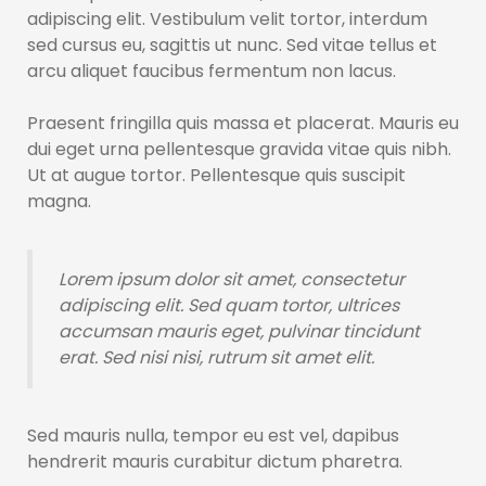
adipiscing elit. Vestibulum velit tortor, interdum
sed cursus eu, sagittis ut nunc. Sed vitae tellus et
arcu aliquet faucibus fermentum non lacus.
Praesent fringilla quis massa et placerat. Mauris eu
dui eget urna pellentesque gravida vitae quis nibh.
Ut at augue tortor. Pellentesque quis suscipit
magna.
Lorem ipsum dolor sit amet, consectetur
adipiscing elit. Sed quam tortor, ultrices
accumsan mauris eget, pulvinar tincidunt
erat. Sed nisi nisi, rutrum sit amet elit.
Sed mauris nulla, tempor eu est vel, dapibus
hendrerit mauris curabitur dictum pharetra.