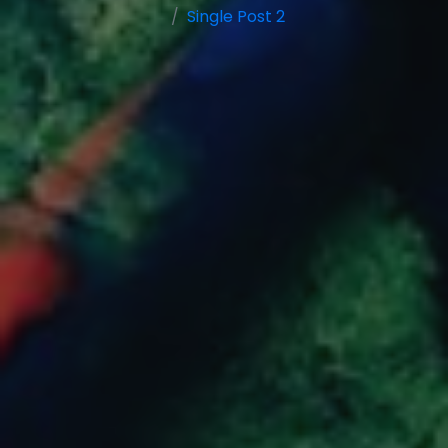
Single Post 2