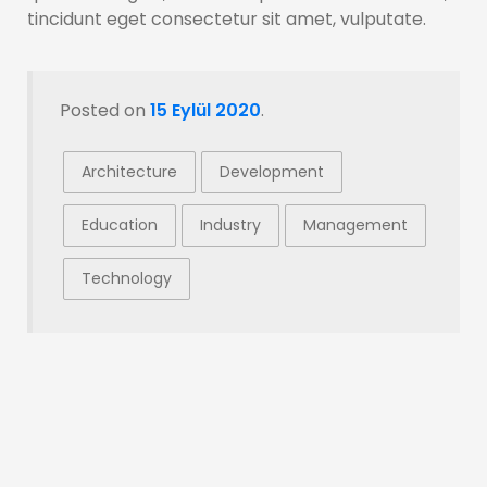
tincidunt eget consectetur sit amet, vulputate.
Posted on
15 Eylül 2020
.
Architecture
Development
Education
Industry
Management
Technology